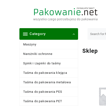
Skip
to
content
Category
Maszyny
Sklep
Narożniki ochronne
Spinki i zapinki do taśmy
Taśma do pakowania klejąca
Taśma do pakowania metalowa
Taśma do pakowania PES
Taśma do pakowania PET