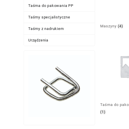
Taśma do pakowania PP
Taśmy specjalistyczne
Maszyny
(4)
Taśmy z nadrukiem
Urządzenia
Taśma do pako
(1)