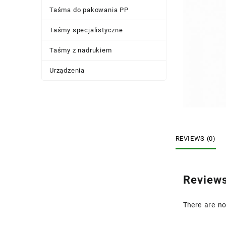
Taśma do pakowania PP
Taśmy specjalistyczne
Taśmy z nadrukiem
Urządzenia
REVIEWS (0)
Review
There are no