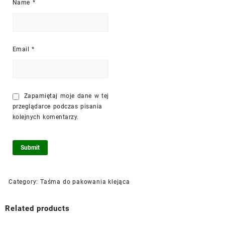
Name
*
Email
*
Zapamiętaj moje dane w tej
przeglądarce podczas pisania
kolejnych komentarzy.
Category:
Taśma do pakowania klejąca
Related products