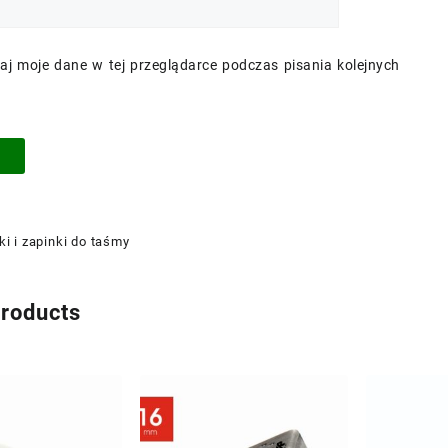
aj moje dane w tej przeglądarce podczas pisania kolejnych
ki i zapinki do taśmy
products