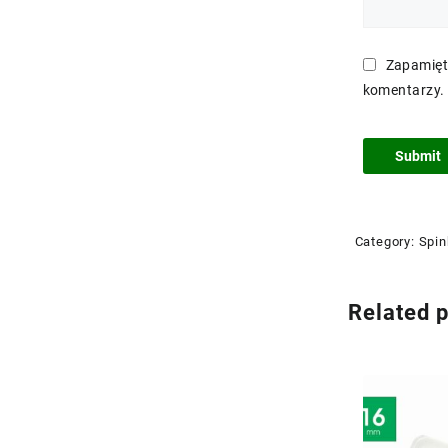
Zapamięt
komentarzy.
Category:
Spin
Related 