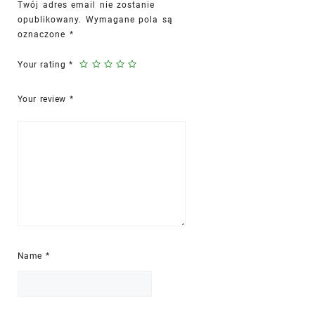
Twój adres email nie zostanie
opublikowany.
Wymagane pola są
oznaczone
*
Your rating
*
Your review
*
Name
*