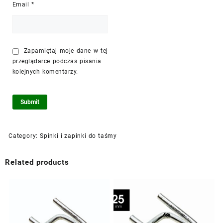
Email
*
Zapamiętaj moje dane w tej
przeglądarce podczas pisania
kolejnych komentarzy.
Category:
Spinki i zapinki do taśmy
Related products