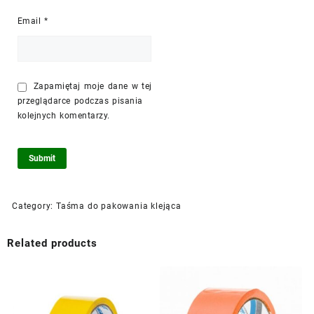
Email
*
Zapamiętaj moje dane w tej
przeglądarce podczas pisania
kolejnych komentarzy.
Category:
Taśma do pakowania klejąca
Related products